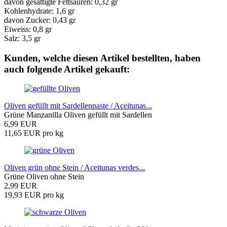
davon gesättigte Fettsäuren: 0,32 gr
Kohlenhydrate: 1,6 gr
davon Zucker: 0,43 gr
Eiweiss: 0,8 gr
Salz: 3,5 gr
Kunden, welche diesen Artikel bestellten, haben
auch folgende Artikel gekauft:
Oliven gefüllt mit Sardellenpaste / Aceitunas...
Grüne Manzanilla Oliven gefüllt mit Sardellen
6,99 EUR
11,65 EUR pro kg
Oliven grün ohne Stein / Aceitunas verdes...
Grüne Oliven ohne Stein
2,99 EUR
19,93 EUR pro kg