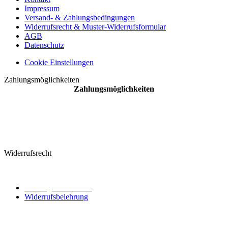
Impressum
Versand- & Zahlungsbedingungen
Widerrufsrecht & Muster-Widerrufsformular
AGB
Datenschutz
Cookie Einstellungen
Zahlungsmöglichkeiten
Zahlungsmöglichkeiten
Widerrufsrecht
Vertrag widerrufen
Widerrufsbelehrung