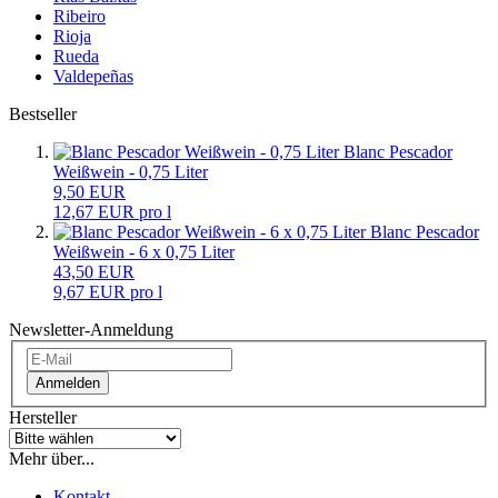
Ribeiro
Rioja
Rueda
Valdepeñas
Bestseller
Blanc Pescador
Weißwein - 0,75 Liter
9,50 EUR
12,67 EUR pro l
Blanc Pescador
Weißwein - 6 x 0,75 Liter
43,50 EUR
9,67 EUR pro l
Newsletter-Anmeldung
Anmelden
Hersteller
Mehr über...
Kontakt