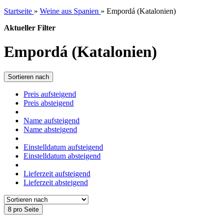
Startseite
»
Weine aus Spanien
»
Empordá (Katalonien)
Aktueller Filter
Empordá (Katalonien)
Sortieren nach
Preis aufsteigend
Preis absteigend
Name aufsteigend
Name absteigend
Einstelldatum aufsteigend
Einstelldatum absteigend
Lieferzeit aufsteigend
Lieferzeit absteigend
8 pro Seite