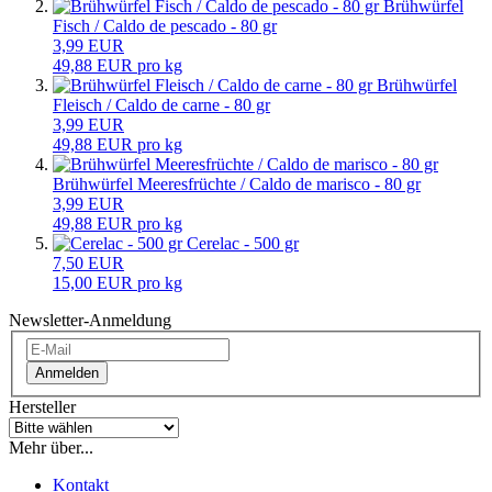
Brühwürfel
Fisch / Caldo de pescado - 80 gr
3,99 EUR
49,88 EUR pro kg
Brühwürfel
Fleisch / Caldo de carne - 80 gr
3,99 EUR
49,88 EUR pro kg
Brühwürfel Meeresfrüchte / Caldo de marisco - 80 gr
3,99 EUR
49,88 EUR pro kg
Cerelac - 500 gr
7,50 EUR
15,00 EUR pro kg
Newsletter-Anmeldung
Anmelden
Hersteller
Mehr über...
Kontakt