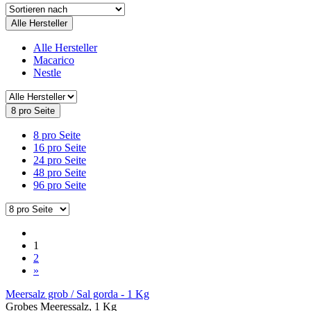
Alle Hersteller
Alle Hersteller
Macarico
Nestle
8 pro Seite
8 pro Seite
16 pro Seite
24 pro Seite
48 pro Seite
96 pro Seite
1
2
»
Meersalz grob / Sal gorda - 1 Kg
Grobes Meeressalz, 1 Kg