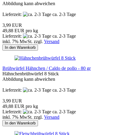
Abbildung kann abweichen
Lieferzeit:
ca. 2-3 Tage
3,99 EUR
49,88 EUR pro kg
Lieferzeit:
ca. 2-3 Tage
inkl. 7% MwSt. zzgl.
Versand
In den Warenkorb
Brühwürfel Hähnchen / Caldo de pollo - 80 gr
Hähnchenbrühwürfel 8 Stück
Abbildung kann abweichen
Lieferzeit:
ca. 2-3 Tage
3,99 EUR
49,88 EUR pro kg
Lieferzeit:
ca. 2-3 Tage
inkl. 7% MwSt. zzgl.
Versand
In den Warenkorb