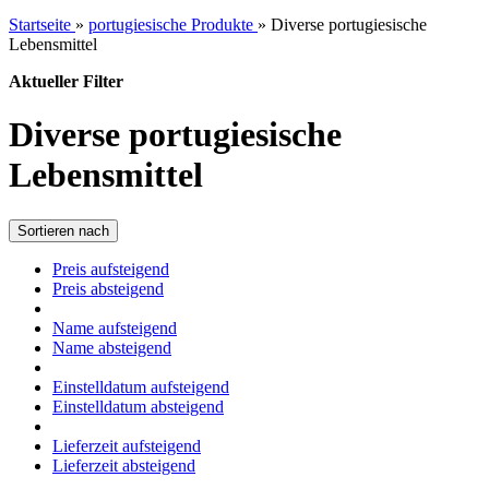
Startseite
»
portugiesische Produkte
»
Diverse portugiesische
Lebensmittel
Aktueller Filter
Diverse portugiesische
Lebensmittel
Sortieren nach
Preis aufsteigend
Preis absteigend
Name aufsteigend
Name absteigend
Einstelldatum aufsteigend
Einstelldatum absteigend
Lieferzeit aufsteigend
Lieferzeit absteigend