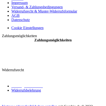
Impressum
Versand- & Zahlungsbedingungen
Widerrufsrecht & Muster-Widerrufsformular
AGB
Datenschutz
Cookie Einstellungen
Zahlungsmöglichkeiten
Zahlungsmöglichkeiten
Widerrufsrecht
Vertrag widerrufen
Widerrufsbelehrung