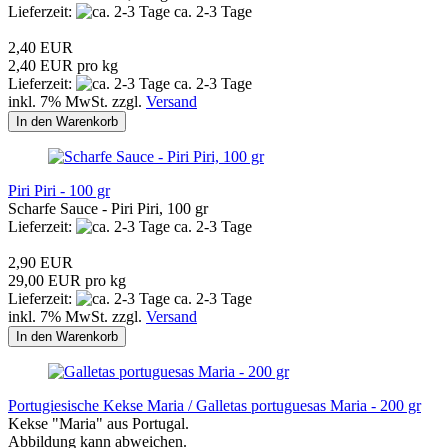
Lieferzeit:
ca. 2-3 Tage
2,40 EUR
2,40 EUR pro kg
Lieferzeit:
ca. 2-3 Tage
inkl. 7% MwSt. zzgl.
Versand
In den Warenkorb
Piri Piri - 100 gr
Scharfe Sauce - Piri Piri, 100 gr
Lieferzeit:
ca. 2-3 Tage
2,90 EUR
29,00 EUR pro kg
Lieferzeit:
ca. 2-3 Tage
inkl. 7% MwSt. zzgl.
Versand
In den Warenkorb
Portugiesische Kekse Maria / Galletas portuguesas Maria - 200 gr
Kekse "Maria" aus Portugal.
Abbildung kann abweichen.