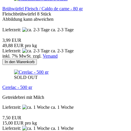
Brühwürfel Fleisch / Caldo de carne - 80 gr
Fleischbrühwürfel 8 Stück
Abbildung kann abweichen
Lieferzeit:
ca. 2-3 Tage
3,99 EUR
49,88 EUR pro kg
Lieferzeit:
ca. 2-3 Tage
inkl. 7% MwSt. zzgl.
Versand
In den Warenkorb
SOLD OUT
Cerelac - 500 gr
Getreidebrei mit Milch
Lieferzeit:
ca. 1 Woche
7,50 EUR
15,00 EUR pro kg
Lieferzeit:
ca. 1 Woche