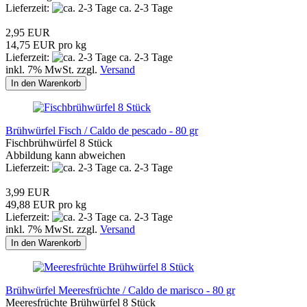
Lieferzeit:
ca. 2-3 Tage
2,95 EUR
14,75 EUR pro kg
Lieferzeit:
ca. 2-3 Tage
inkl. 7% MwSt. zzgl.
Versand
In den Warenkorb
Brühwürfel Fisch / Caldo de pescado - 80 gr
Fischbrühwürfel 8 Stück
Abbildung kann abweichen
Lieferzeit:
ca. 2-3 Tage
3,99 EUR
49,88 EUR pro kg
Lieferzeit:
ca. 2-3 Tage
inkl. 7% MwSt. zzgl.
Versand
In den Warenkorb
Brühwürfel Meeresfrüchte / Caldo de marisco - 80 gr
Meeresfrüchte Brühwürfel 8 Stück