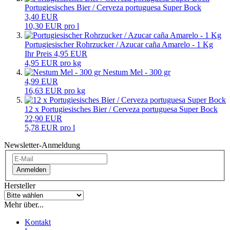
Portugiesisches Bier / Cerveza portuguesa Super Bock
3,40 EUR
10,30 EUR pro l
Portugiesischer Rohrzucker / Azucar caña Amarelo - 1 Kg
Ihr Preis 4,95 EUR
4,95 EUR pro kg
Nestum Mel - 300 gr
4,99 EUR
16,63 EUR pro kg
12 x Portugiesisches Bier / Cerveza portuguesa Super Bock
22,90 EUR
5,78 EUR pro l
Newsletter-Anmeldung
Anmelden
Hersteller
Mehr über...
Kontakt