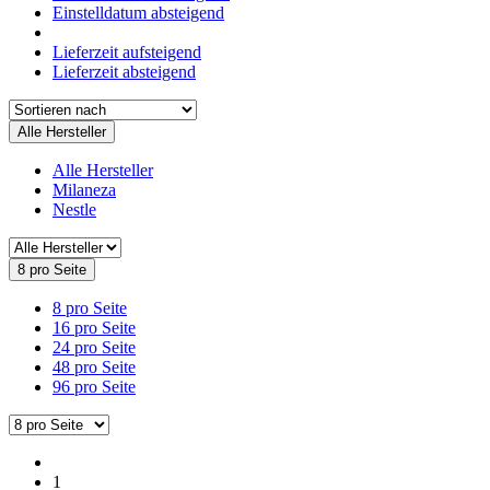
Einstelldatum absteigend
Lieferzeit aufsteigend
Lieferzeit absteigend
Alle Hersteller
Alle Hersteller
Milaneza
Nestle
8 pro Seite
8 pro Seite
16 pro Seite
24 pro Seite
48 pro Seite
96 pro Seite
1