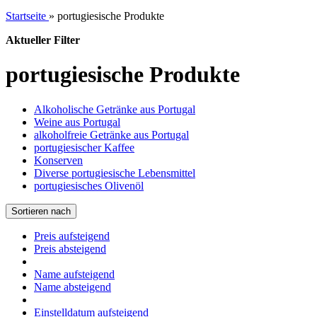
Startseite
»
portugiesische Produkte
Aktueller Filter
portugiesische Produkte
Alkoholische Getränke aus Portugal
Weine aus Portugal
alkoholfreie Getränke aus Portugal
portugiesischer Kaffee
Konserven
Diverse portugiesische Lebensmittel
portugiesisches Olivenöl
Sortieren nach
Preis aufsteigend
Preis absteigend
Name aufsteigend
Name absteigend
Einstelldatum aufsteigend