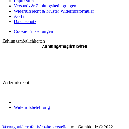
Impressum
Versand- & Zahlungsbedingungen
Widerrufsrecht & Muster-Widerrufsformular
AGB
Datenschutz
Cookie Einstellungen
Zahlungsmöglichkeiten
Zahlungsmöglichkeiten
Widerrufsrecht
Vertrag widerrufen
Widerrufsbelehrung
Vertrag widerrufen
Webshop erstellen
mit Gambio.de © 2022