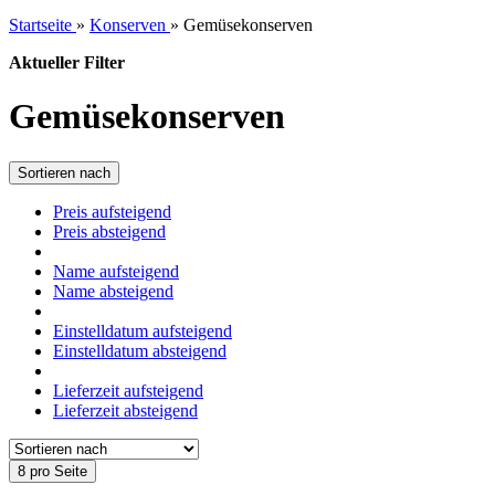
Startseite
»
Konserven
»
Gemüsekonserven
Aktueller Filter
Gemüsekonserven
Sortieren nach
Preis aufsteigend
Preis absteigend
Name aufsteigend
Name absteigend
Einstelldatum aufsteigend
Einstelldatum absteigend
Lieferzeit aufsteigend
Lieferzeit absteigend
8 pro Seite