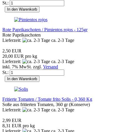
St.:
In den Warenkorb
Rote Paprikaschoten / Pimientos rojos - 125gr
Rote Paprikaschoten
Lieferzeit:
ca. 2-3 Tage
2,50 EUR
20,00 EUR pro kg
Lieferzeit:
ca. 2-3 Tage
inkl. 7% MwSt. zzgl.
Versand
St.:
In den Warenkorb
Fritierte Tomaten / Tomate frito Solis - 0,360 Kg
Soße aus fritierten Tomaten, 360 gr (Konserve)
Lieferzeit:
ca. 2-3 Tage
2,99 EUR
8,31 EUR pro kg
Lieferzeit:
ca. 2-3 Tage