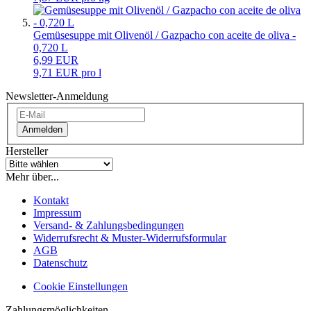
Gemüsesuppe mit Olivenöl / Gazpacho con aceite de oliva -
0,720 L
6,99 EUR
9,71 EUR pro l
Newsletter-Anmeldung
Anmelden
Hersteller
Mehr über...
Kontakt
Impressum
Versand- & Zahlungsbedingungen
Widerrufsrecht & Muster-Widerrufsformular
AGB
Datenschutz
Cookie Einstellungen
Zahlungsmöglichkeiten