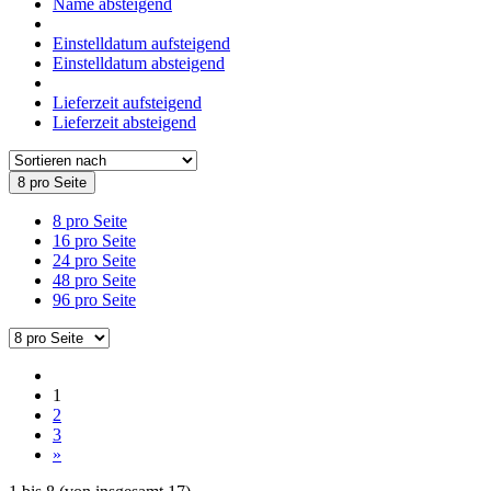
Name absteigend
Einstelldatum aufsteigend
Einstelldatum absteigend
Lieferzeit aufsteigend
Lieferzeit absteigend
8 pro Seite
8 pro Seite
16 pro Seite
24 pro Seite
48 pro Seite
96 pro Seite
1
2
3
»