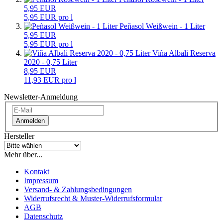
5,95 EUR
5,95 EUR pro l
Peñasol Weißwein - 1 Liter
5,95 EUR
5,95 EUR pro l
Viña Albali Reserva
2020 - 0,75 Liter
8,95 EUR
11,93 EUR pro l
Newsletter-Anmeldung
Anmelden
Hersteller
Mehr über...
Kontakt
Impressum
Versand- & Zahlungsbedingungen
Widerrufsrecht & Muster-Widerrufsformular
AGB
Datenschutz