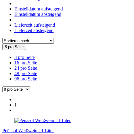
Einstelldatum aufsteigend
Einstelldatum absteigend
Lieferzeit aufsteigend
Lieferzeit absteigend
8 pro Seite
8 pro Seite
16 pro Seite
24 pro Seite
48 pro Seite
96 pro Seite
1
Peñasol Weißwein - 1 Liter