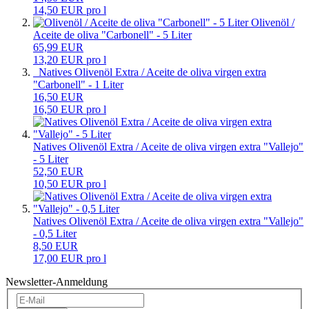
14,50 EUR pro l
Olivenöl /
Aceite de oliva "Carbonell" - 5 Liter
65,99 EUR
13,20 EUR pro l
Natives Olivenöl Extra / Aceite de oliva virgen extra
"Carbonell" - 1 Liter
16,50 EUR
16,50 EUR pro l
Natives Olivenöl Extra / Aceite de oliva virgen extra "Vallejo"
- 5 Liter
52,50 EUR
10,50 EUR pro l
Natives Olivenöl Extra / Aceite de oliva virgen extra "Vallejo"
- 0,5 Liter
8,50 EUR
17,00 EUR pro l
Newsletter-Anmeldung