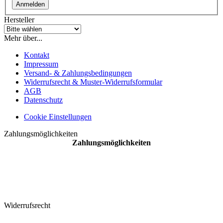
Anmelden
Hersteller
Mehr über...
Kontakt
Impressum
Versand- & Zahlungsbedingungen
Widerrufsrecht & Muster-Widerrufsformular
AGB
Datenschutz
Cookie Einstellungen
Zahlungsmöglichkeiten
Zahlungsmöglichkeiten
Widerrufsrecht