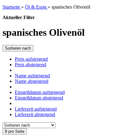
Startseite
»
Öl & Essig
»
spanisches Olivenöl
Aktueller Filter
spanisches Olivenöl
Sortieren nach
Preis aufsteigend
Preis absteigend
Name aufsteigend
Name absteigend
Einstelldatum aufsteigend
Einstelldatum absteigend
Lieferzeit aufsteigend
Lieferzeit absteigend
8 pro Seite