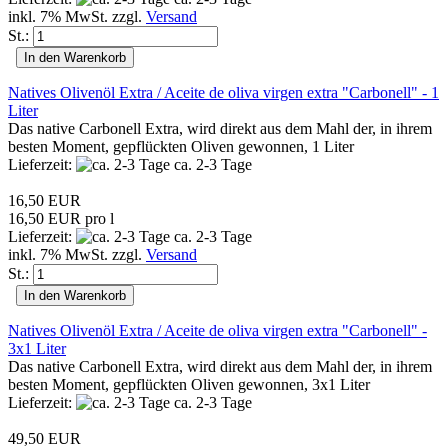
inkl. 7% MwSt. zzgl.
Versand
St.:
In den Warenkorb
Natives Olivenöl Extra / Aceite de oliva virgen extra "Carbonell" - 1
Liter
Das native Carbonell Extra, wird direkt aus dem Mahl der, in ihrem
besten Moment, gepflückten Oliven gewonnen, 1 Liter
Lieferzeit:
ca. 2-3 Tage
16,50 EUR
16,50 EUR pro l
Lieferzeit:
ca. 2-3 Tage
inkl. 7% MwSt. zzgl.
Versand
St.:
In den Warenkorb
Natives Olivenöl Extra / Aceite de oliva virgen extra "Carbonell" -
3x1 Liter
Das native Carbonell Extra, wird direkt aus dem Mahl der, in ihrem
besten Moment, gepflückten Oliven gewonnen, 3x1 Liter
Lieferzeit:
ca. 2-3 Tage
49,50 EUR