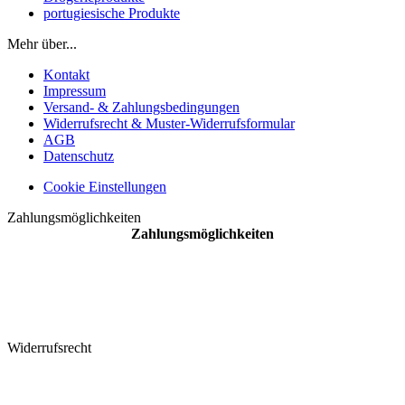
portugiesische Produkte
Mehr über...
Kontakt
Impressum
Versand- & Zahlungsbedingungen
Widerrufsrecht & Muster-Widerrufsformular
AGB
Datenschutz
Cookie Einstellungen
Zahlungsmöglichkeiten
Zahlungsmöglichkeiten
Widerrufsrecht