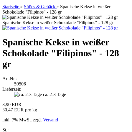
Startseite
»
Süßes & Gebäck
»
Spanische Kekse in weißer
Schokolade "Filipinos" - 128 gr
Spanische Kekse in weißer Schokolade "Filipinos" - 128 gr
Spanische Kekse in weißer
Schokolade "Filipinos" - 128
gr
Art.Nr.:
59506
Lieferzeit:
ca. 2-3 Tage
3,90 EUR
30,47 EUR pro kg
inkl. 7% MwSt. zzgl.
Versand
St.: