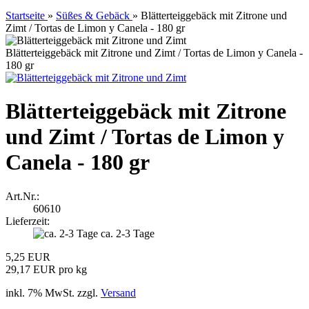
Startseite
»
Süßes & Gebäck
»
Blätterteiggebäck mit Zitrone und
Zimt / Tortas de Limon y Canela - 180 gr
Blätterteiggebäck mit Zitrone und Zimt / Tortas de Limon y Canela -
180 gr
Blätterteiggebäck mit Zitrone
und Zimt / Tortas de Limon y
Canela - 180 gr
Art.Nr.:
60610
Lieferzeit:
ca. 2-3 Tage
5,25 EUR
29,17 EUR pro kg
inkl. 7% MwSt. zzgl.
Versand